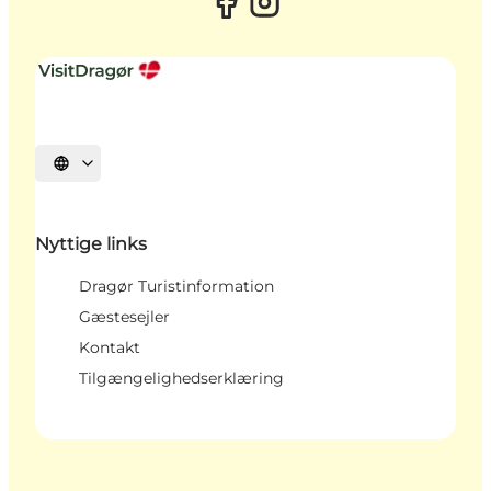
Vælg sprog
Nyttige links
Dragør Turistinformation
Gæstesejler
Kontakt
Tilgængelighedserklæring