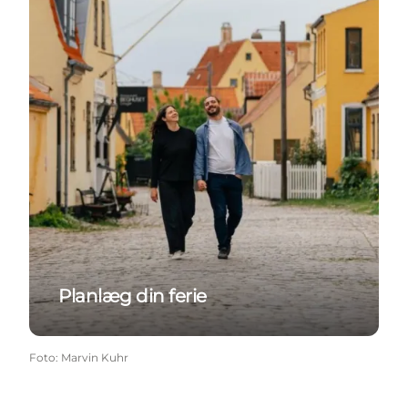
Planlæg din ferie
Foto
:
Marvin Kuhr