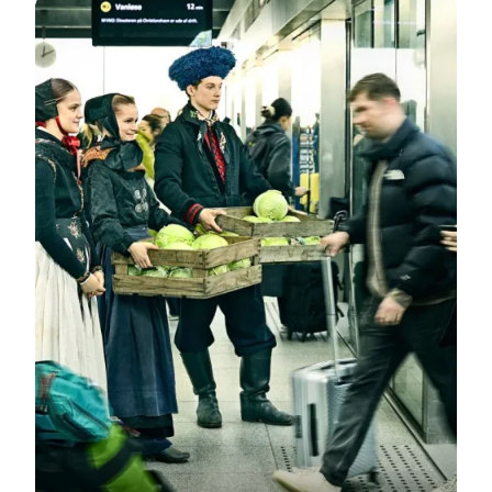
Kultur