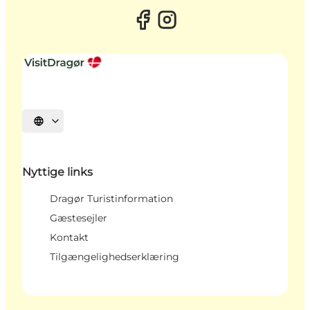
Vælg sprog
Nyttige links
Dragør Turistinformation
Gæstesejler
Kontakt
Tilgængelighedserklæring