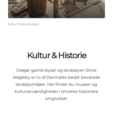
Foto
:
Frame & Work
Kultur & Historie
Dragør gamle bydel og landsbyen Store
Magleby er to af Danmarks bedst bevarede
landsbymiljøer. Her finder du museer og
kulturseværdigheder i smukke historiske
omgivelser.