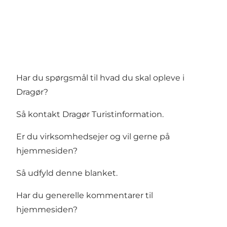
Har du spørgsmål til hvad du skal opleve i
Dragør?
Så kontakt
Dragør Turistinformation
.
Er du virksomhedsejer og vil gerne på
hjemmesiden?
Så
udfyld denne blanket
.
Har du generelle kommentarer til
hjemmesiden?