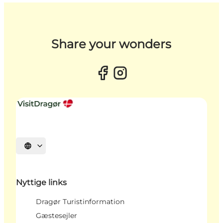
Share your wonders
Vælg sprog
Nyttige links
Dragør Turistinformation
Gæstesejler