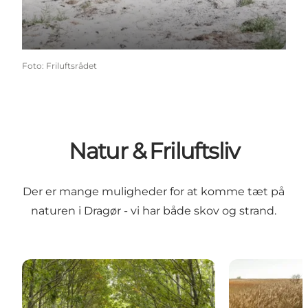
Foto
:
Friluftsrådet
Natur & Friluftsliv
Der er mange muligheder for at komme tæt på
naturen i Dragør - vi har både skov og strand.
Kongelundsskoven
Sydstranden