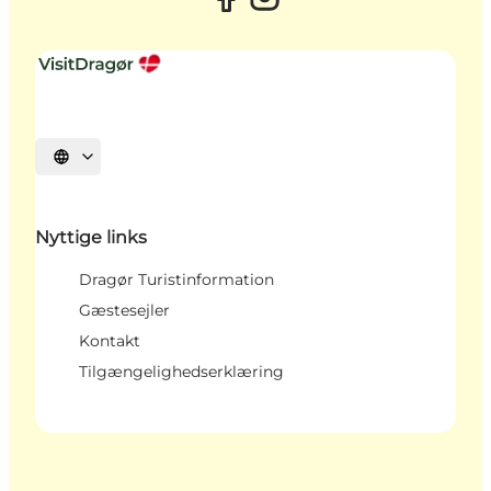
Vælg sprog
Nyttige links
Dragør Turistinformation
Gæstesejler
Kontakt
Tilgængelighedserklæring