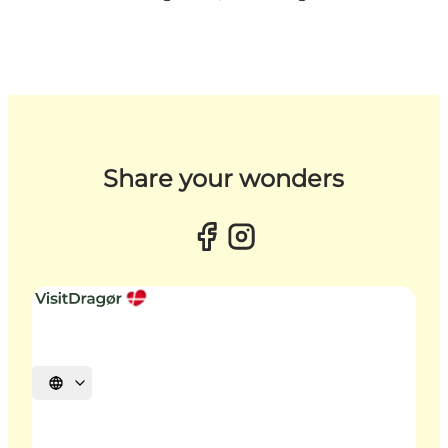
Share your wonders
Vælg sprog