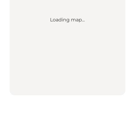
Loading map...