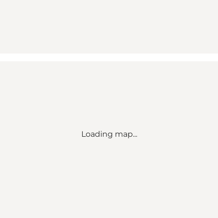
Loading map...