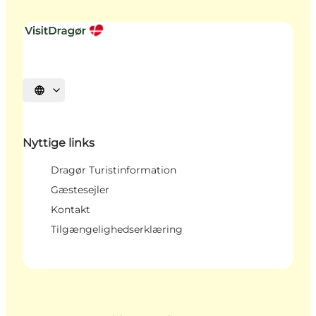
Vælg sprog
Nyttige links
Dragør Turistinformation
Gæstesejler
Kontakt
Tilgængelighedserklæring