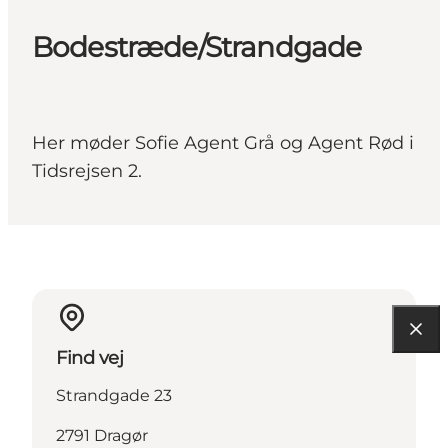
Bodestræde/Strandgade
Her møder Sofie Agent Grå og Agent Rød i
Tidsrejsen 2.
Find vej
Strandgade 23
2791 Dragør