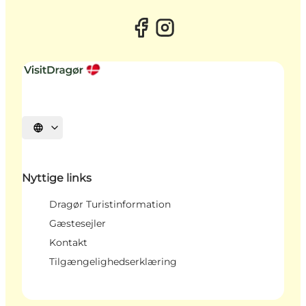
Vælg sprog
Nyttige links
Dragør Turistinformation
Gæstesejler
Kontakt
Tilgængelighedserklæring