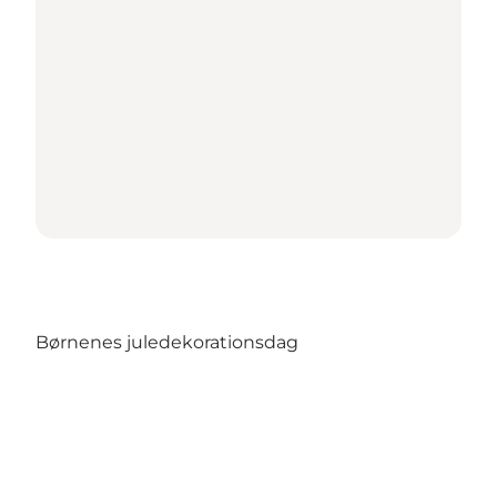
Børnenes juledekorationsdag