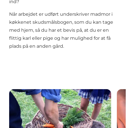
ind?
Når arbejdet er udført underskriver madmor i
køkkenet skudsmålsbogen, som du kan tage
med hjem, så du har et bevis på, at du er en
flittig karl eller pige og har mulighed for at få
plads på en anden gård.