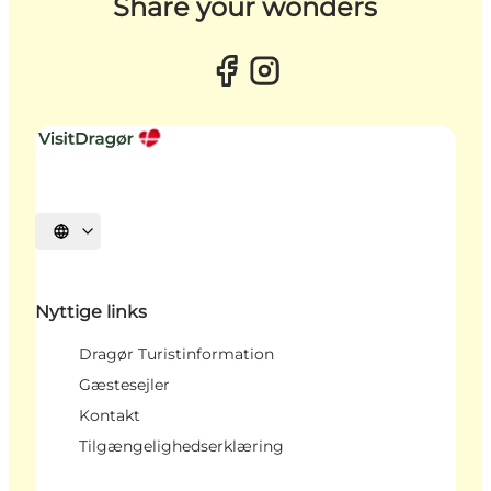
Share your wonders
Vælg sprog
Nyttige links
Dragør Turistinformation
Gæstesejler
Kontakt
Tilgængelighedserklæring