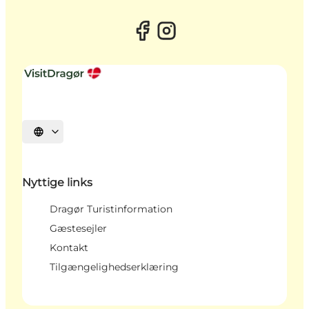
Vælg sprog
Nyttige links
Dragør Turistinformation
Gæstesejler
Kontakt
Tilgængelighedserklæring