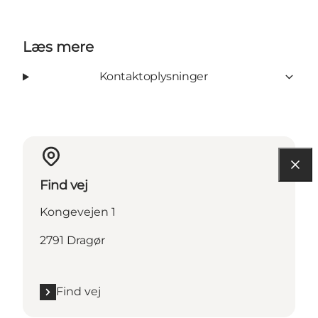
Læs mere
Kontaktoplysninger
Find vej
Kongevejen 1
2791 Dragør
Find vej