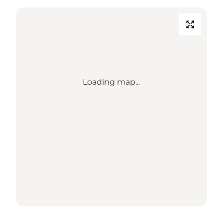
Loading map...