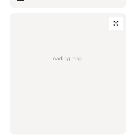
Loading map...