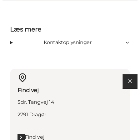
Læs mere
Kontaktoplysninger
Find vej
Sdr. Tangvej 14
2791 Dragør
Find vej