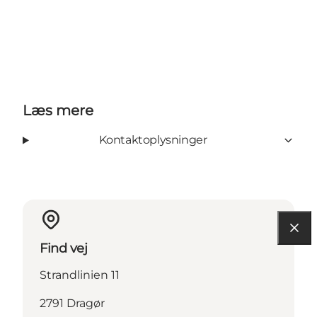
Læs mere
Kontaktoplysninger
Find vej
Strandlinien 11
2791 Dragør