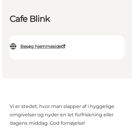
Cafe Blink
Besøg hjemmeside
Vi er stedet, hvor man slapper af i hyggelige
omgivelser og nyder en let forfriskning eller
dagens middag. God fornøjelse!