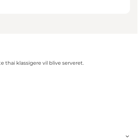
thai klassigere vil blive serveret.