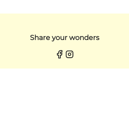
Share your wonders