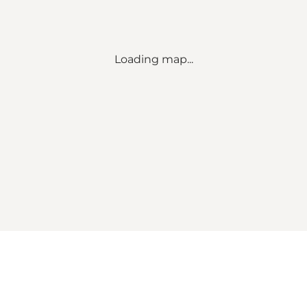
Loading map...