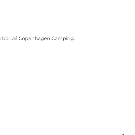
du bor på Copenhagen Camping.