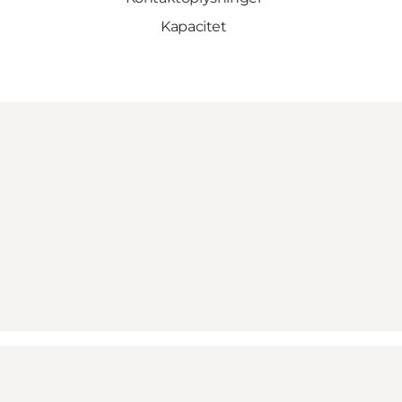
Kapacitet