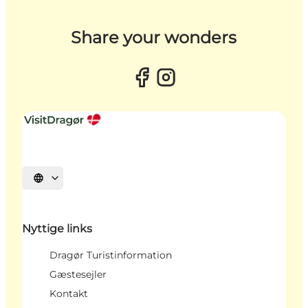
Share your wonders
Vælg sprog
Nyttige links
Dragør Turistinformation
Gæstesejler
Kontakt