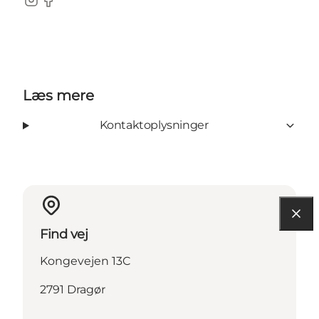
Instagram
Facebook
Læs mere
Kontaktoplysninger
Find vej
Kongevejen 13C
2791 Dragør