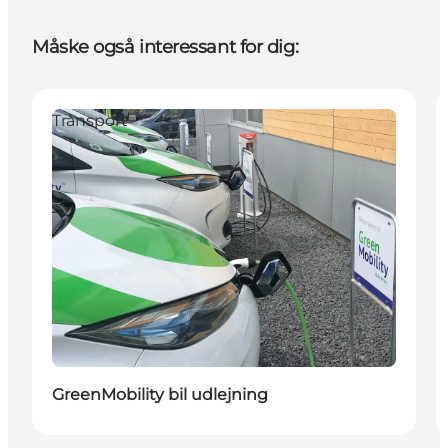
Måske også interessant for dig:
Transport
GreenMobility bil udlejning