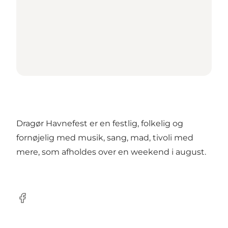
Dragør Havnefest er en festlig, folkelig og
fornøjelig med musik, sang, mad, tivoli med
mere, som afholdes over en weekend i august.
Facebook