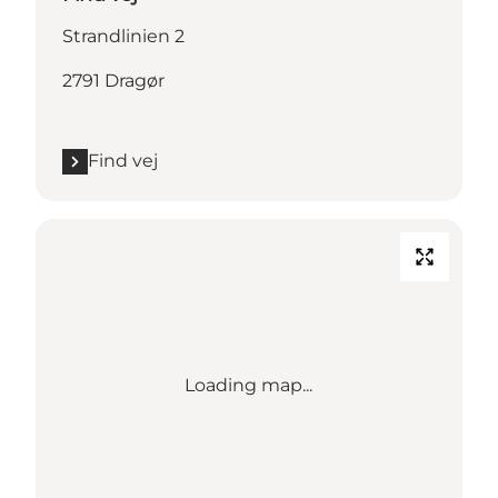
Strandlinien 2
2791 Dragør
Find vej
Loading map...