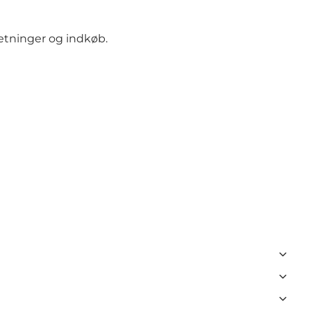
retninger og indkøb.