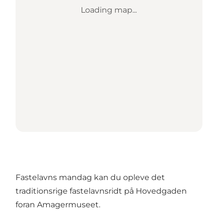
Loading map...
Fastelavns mandag kan du opleve det
traditionsrige fastelavnsridt på Hovedgaden
foran Amagermuseet.