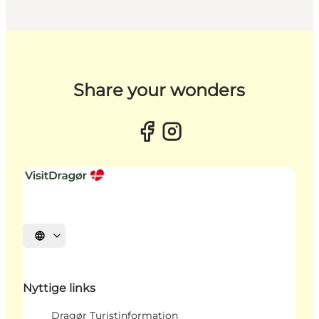
Share your wonders
Vælg sprog
Nyttige links
Dragør Turistinformation