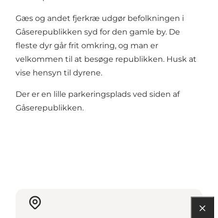
Gæs og andet fjerkræ udgør befolkningen i
Gåserepublikken syd for den gamle by. De
fleste dyr går frit omkring, og man er
velkommen til at besøge republikken. Husk at
vise hensyn til dyrene.
Der er en lille parkeringsplads ved siden af
Gåserepublikken.