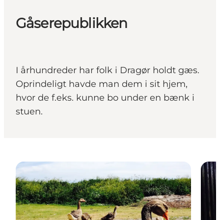
Gåserepublikken
I århundreder har folk i Dragør holdt gæs.
Oprindeligt havde man dem i sit hjem,
hvor de f.eks. kunne bo under en bænk i
stuen.