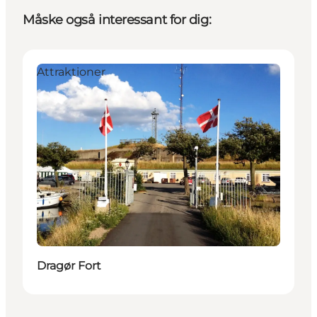
Måske også interessant for dig:
Attraktioner
Dragør Fort