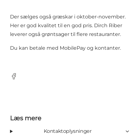
Der sælges også græskar i oktober-november.
Her er god kvalitet til en god pris. Dirch Riber
leverer også grøntsager til flere restauranter.
Du kan betale med MobilePay og kontanter.
Facebook
Læs mere
Kontaktoplysninger