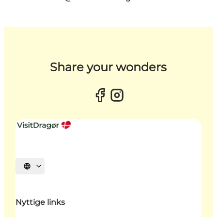
Share your wonders
Vælg sprog
Nyttige links