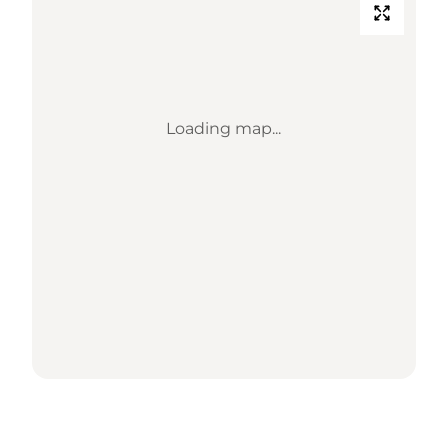
Loading map...