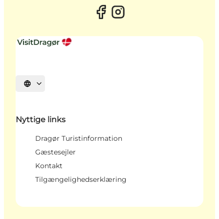
Vælg sprog
Nyttige links
Dragør Turistinformation
Gæstesejler
Kontakt
Tilgængelighedserklæring