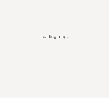
Loading map...