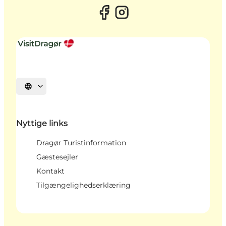
Vælg sprog
Nyttige links
Dragør Turistinformation
Gæstesejler
Kontakt
Tilgængelighedserklæring