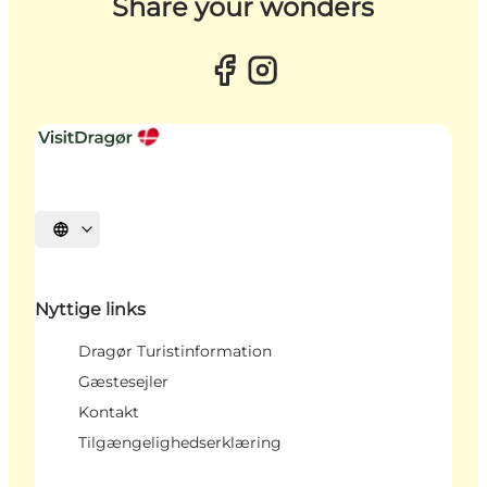
Share your wonders
Vælg sprog
Nyttige links
Dragør Turistinformation
Gæstesejler
Kontakt
Tilgængelighedserklæring