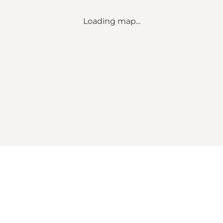
Loading map...