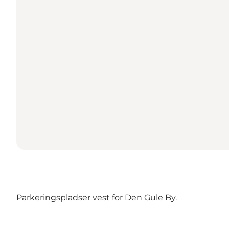
Parkeringspladser vest for Den Gule By.