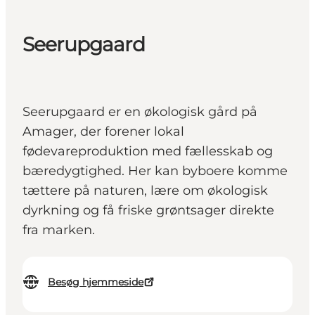
Seerupgaard
Seerupgaard er en økologisk gård på
Amager, der forener lokal
fødevareproduktion med fællesskab og
bæredygtighed. Her kan byboere komme
tættere på naturen, lære om økologisk
dyrkning og få friske grøntsager direkte
fra marken.
Besøg hjemmeside