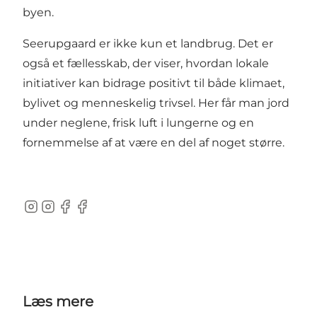
byen.
Seerupgaard er ikke kun et landbrug. Det er
også et fællesskab, der viser, hvordan lokale
initiativer kan bidrage positivt til både klimaet,
bylivet og menneskelig trivsel. Her får man jord
under neglene, frisk luft i lungerne og en
fornemmelse af at være en del af noget større.
Instagram
Instagram
Facebook
Facebook
Læs mere