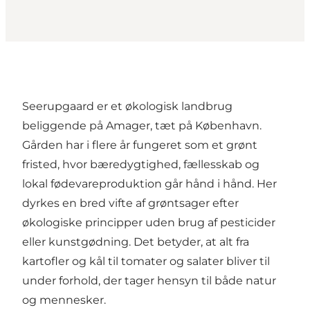
Seerupgaard er et økologisk landbrug
beliggende på Amager, tæt på København.
Gården har i flere år fungeret som et grønt
fristed, hvor bæredygtighed, fællesskab og
lokal fødevareproduktion går hånd i hånd. Her
dyrkes en bred vifte af grøntsager efter
økologiske principper uden brug af pesticider
eller kunstgødning. Det betyder, at alt fra
kartofler og kål til tomater og salater bliver til
under forhold, der tager hensyn til både natur
og mennesker.