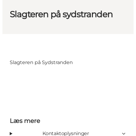
Slagteren på sydstranden
Slagteren på Sydstranden
Læs mere
Kontaktoplysninger