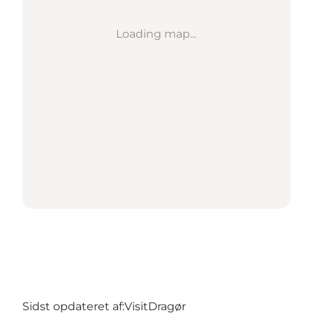
Loading map...
Sidst opdateret af:
VisitDragør