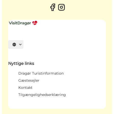
Vælg sprog
Nyttige links
Dragør Turistinformation
Gæstesejler
Kontakt
Tilgængelighedserklæring