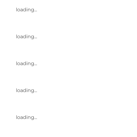
loading...
loading...
loading...
loading...
loading...