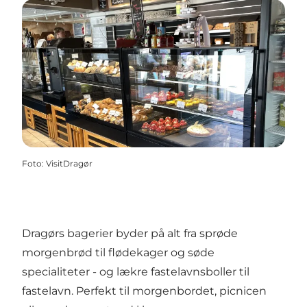
Foto
:
VisitDragør
Dragørs bagerier byder på alt fra sprøde
morgenbrød til flødekager og søde
specialiteter - og lækre fastelavnsboller til
fastelavn. Perfekt til morgenbordet, picnicen