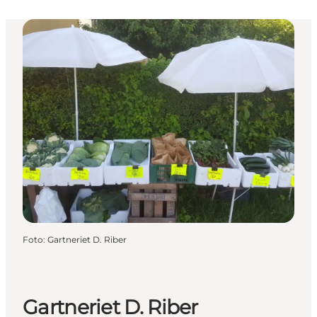
Foto
:
Gartneriet D. Riber
Gartneriet D. Riber