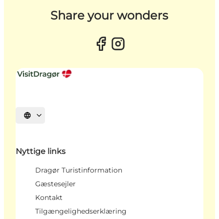
Share your wonders
Vælg sprog
Nyttige links
Dragør Turistinformation
Gæstesejler
Kontakt
Tilgængelighedserklæring