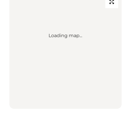
Loading map...