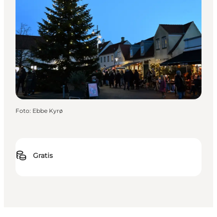
Foto
:
Ebbe Kyrø
Gratis