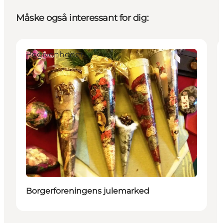
Måske også interessant for dig:
Begivenheder
Borgerforeningens julemarked