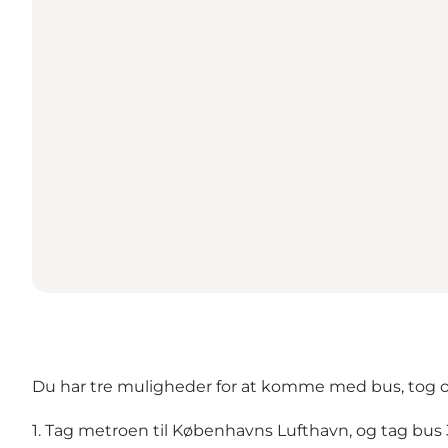
Du har tre muligheder for at komme med bus, tog o
1. Tag metroen til Københavns Lufthavn, og tag bus