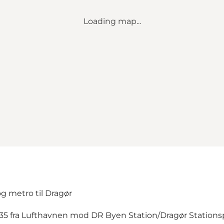
Loading map...
g metro til Dragør
 35 fra Lufthavnen mod DR Byen Station/Dragør Stations