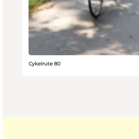
Cykelrute 80