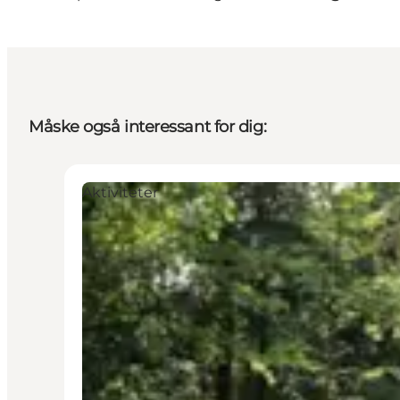
Måske også interessant for dig:
Aktiviteter