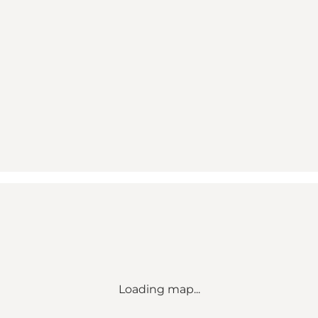
Loading map...