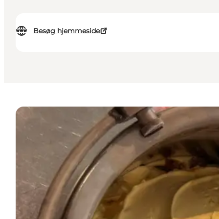
Besøg hjemmeside