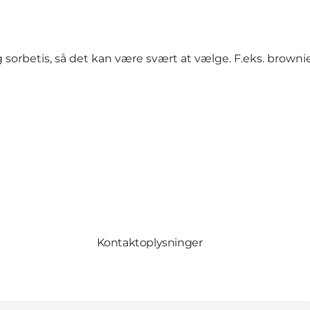
g sorbetis, så det kan være svært at vælge. F.eks. brown
Kontaktoplysninger