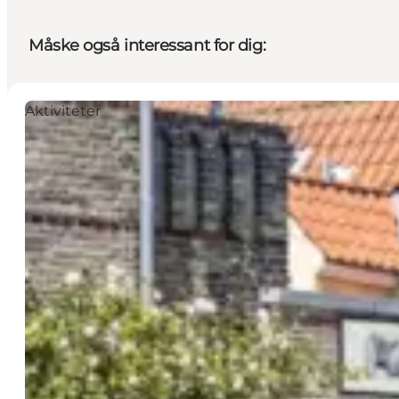
Måske også interessant for dig:
Aktiviteter