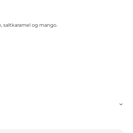
ie, saltkaramel og mango.