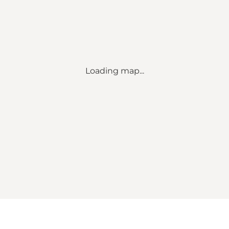
Loading map...