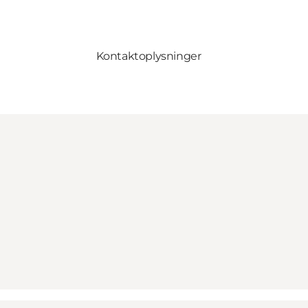
Kontaktoplysninger