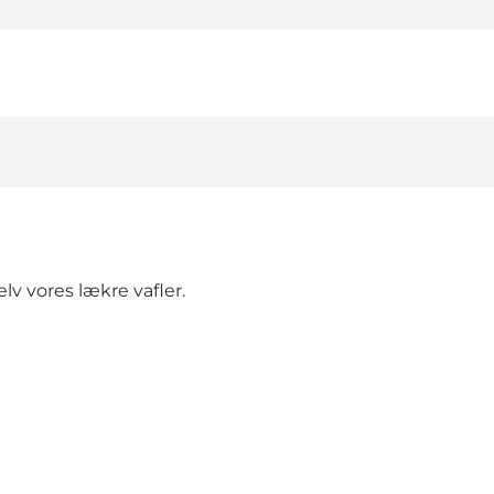
selv vores lækre vafler.