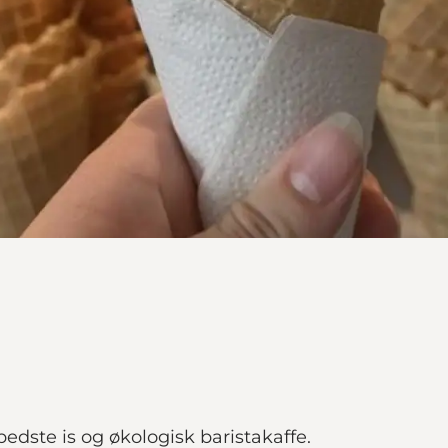
dste is og økologisk baristakaffe.