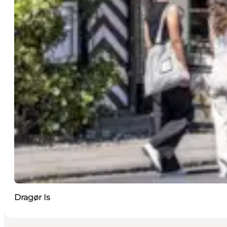
Dragør Is