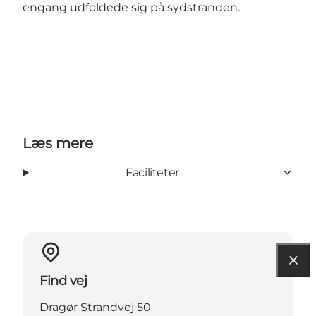
engang udfoldede sig på sydstranden.
Læs mere
Faciliteter
Find vej
Dragør Strandvej 50