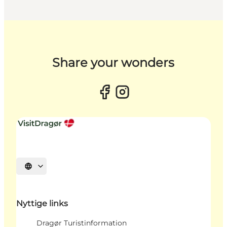
Share your wonders
Vælg sprog
Nyttige links
Dragør Turistinformation