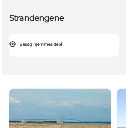
Strandengene
Besøg hjemmeside