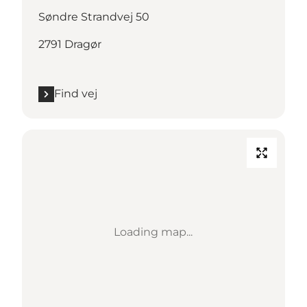
Søndre Strandvej 50
2791 Dragør
Find vej
Loading map...