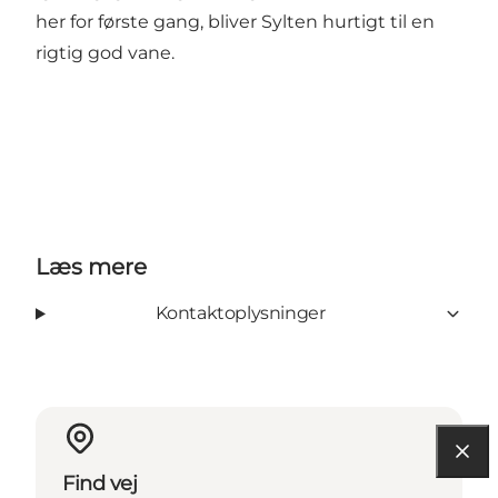
her for første gang, bliver Sylten hurtigt til en
rigtig god vane.
Læs mere
Kontaktoplysninger
Find vej