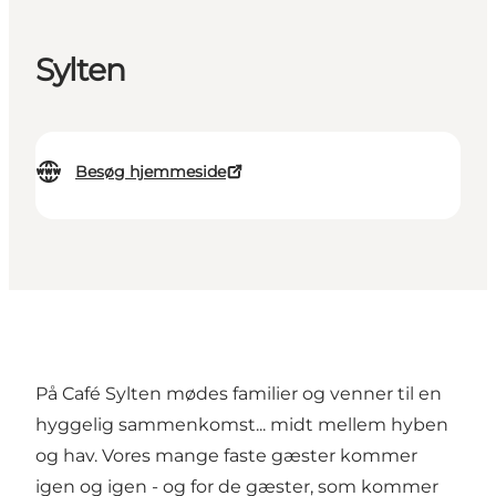
Sylten
Besøg hjemmeside
På Café Sylten mødes familier og venner til en
hyggelig sammenkomst... midt mellem hyben
og hav. Vores mange faste gæster kommer
igen og igen - og for de gæster, som kommer