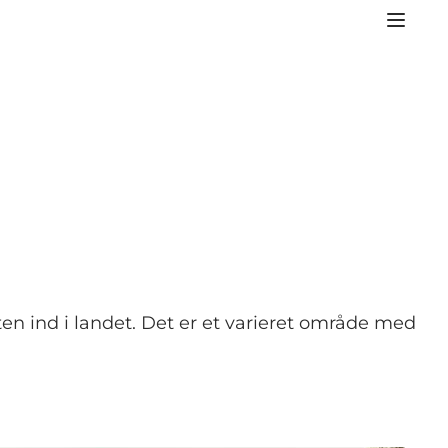
en ind i landet. Det er et varieret område med