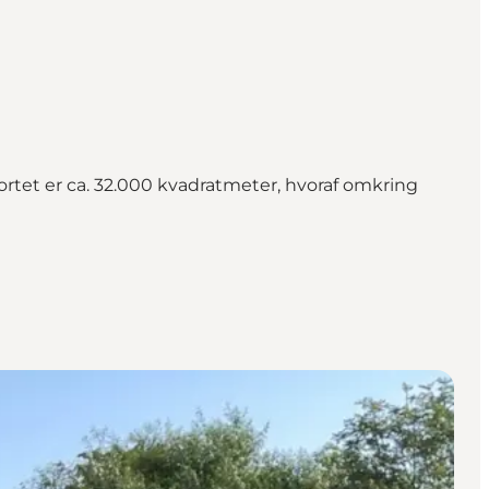
rtet er ca. 32.000 kvadratmeter, hvoraf omkring