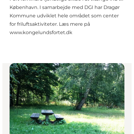
København. I samarbejde med DGI har Dragør
Kommune udviklet hele området som center
for friluftsaktiviteter. Læs mere på
www.kongelundsfortet.dk