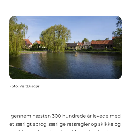
Foto
:
VisitDragør
Igennem næsten 300 hundrede år levede med
et særligt sprog, særlige retsregler og skikke og