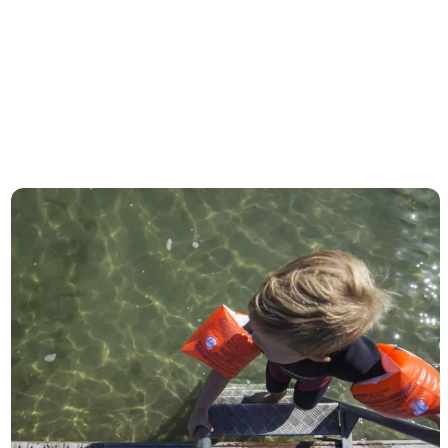
Ni oplevelser for børn