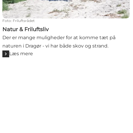
Foto
:
Friluftsrådet
Natur & Friluftsliv
Der er mange muligheder for at komme tæt på
naturen i Dragør - vi har både skov og strand.
Læs mere