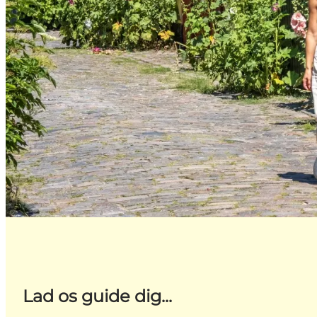
Lad os guide dig...