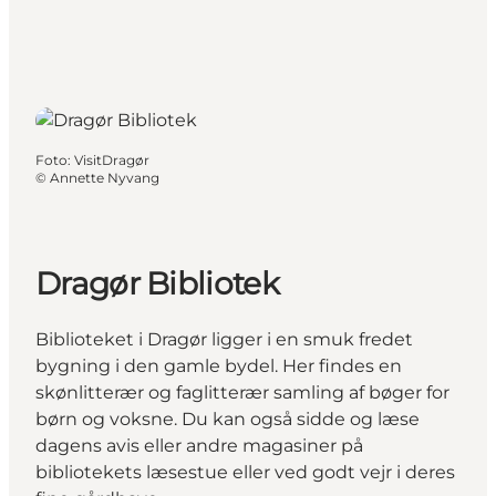
Foto
:
VisitDragør
©
Annette Nyvang
Dragør Bibliotek
Biblioteket i Dragør ligger i en smuk fredet
bygning i den gamle bydel. Her findes en
skønlitterær og faglitterær samling af bøger for
børn og voksne. Du kan også sidde og læse
dagens avis eller andre magasiner på
bibliotekets læsestue eller ved godt vejr i deres