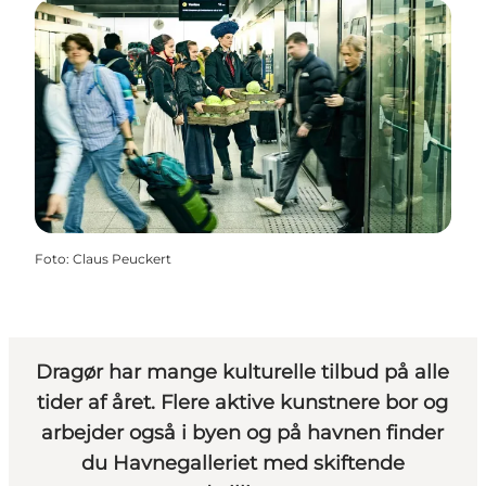
Foto
:
Claus Peuckert
Dragør har mange kulturelle tilbud på alle
tider af året. Flere aktive kunstnere bor og
arbejder også i byen og på havnen finder
du Havnegalleriet med skiftende