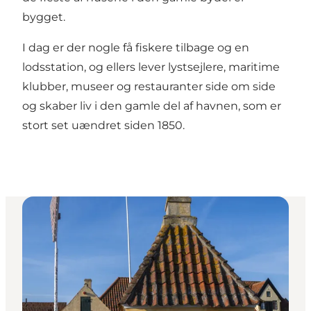
bygget.
I dag er der nogle få fiskere tilbage og en
lodsstation, og ellers lever lystsejlere, maritime
klubber, museer og restauranter side om side
og skaber liv i den gamle del af havnen, som er
stort set uændret siden 1850.