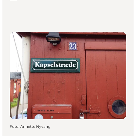
Foto
:
Annette Nyvang