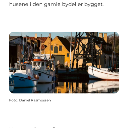
husene i den gamle bydel er bygget.
Foto
:
Daniel Rasmussen