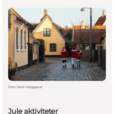
Foto
:
Mark Tanggaard
Jule aktiviteter